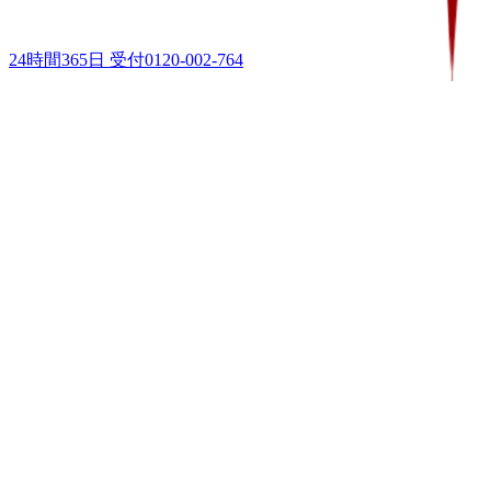
24時間365日 受付
0120-002-764