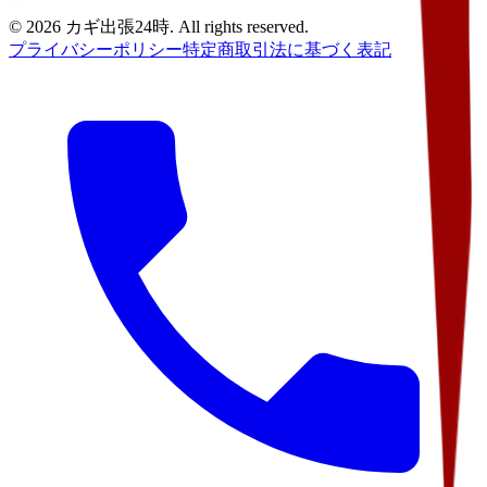
©
2026
カギ出張24時
. All rights reserved.
プライバシーポリシー
特定商取引法に基づく表記